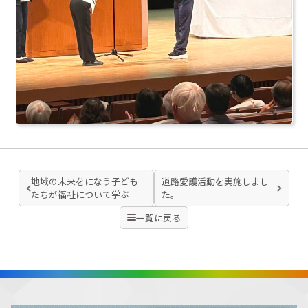
地域の未来をになう子ども
道路愛護活動を実施しまし
たちが福祉について学ぶ
た。
一覧に戻る