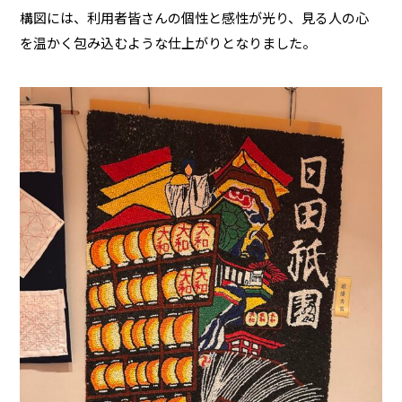
構図には、利用者皆さんの個性と感性が光り、見る人の心
を温かく包み込むような仕上がりとなりました。