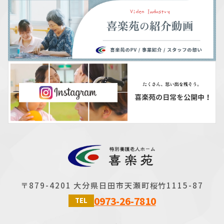
〒879-4201 大分県日田市天瀬町桜竹1115-87
0973-26-7810
TEL