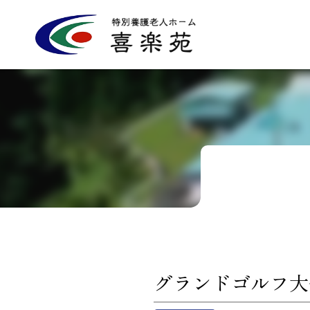
特別養護老人ホ
グランドゴルフ大