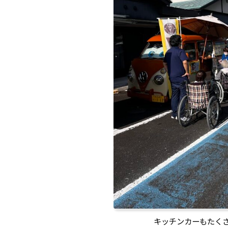
キッチンカーもたく