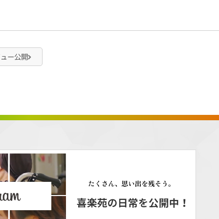
ビュー公開