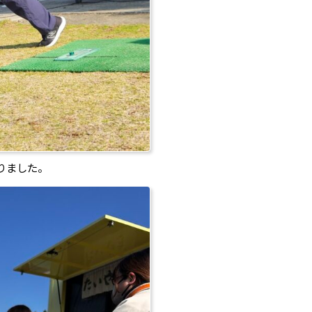
りました。