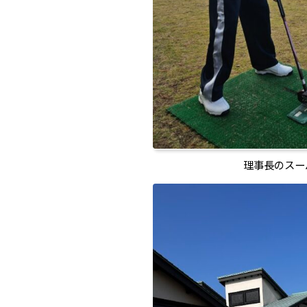
理事長のスー