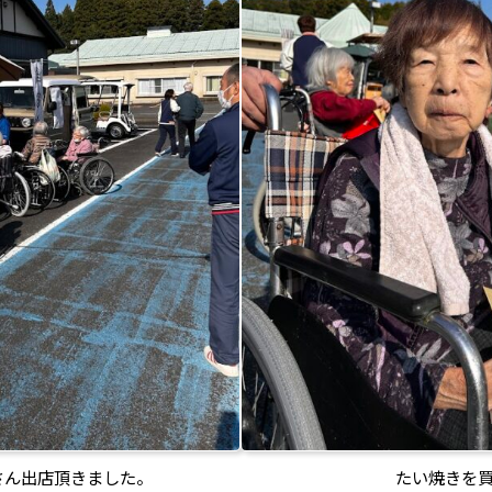
さん出店頂きました。
たい焼きを