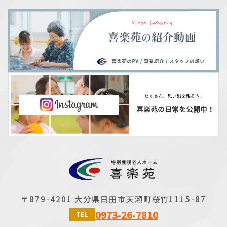
〒879-4201 大分県日田市天瀬町桜竹1115-87
0973-26-7810
TEL