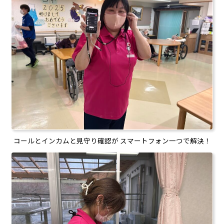
コールとインカムと見守り確認が スマートフォン一つで解決！