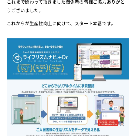
これまで関わって頂きました関係者の皆様ご協力ありがと
うございました。
これからが生産性向上に向けて、スタート本番です。