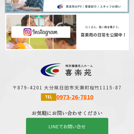
〒879-4201 大分県日田市天瀬町桜竹1115-87
0973-26-7810
TEL
お気軽にお問い合わせください
LINEでお問い合せ