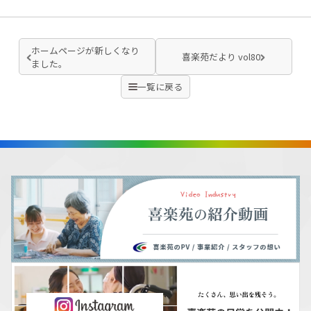
ホームページが新しくなり
喜楽苑だより vol80
ました。
一覧に戻る