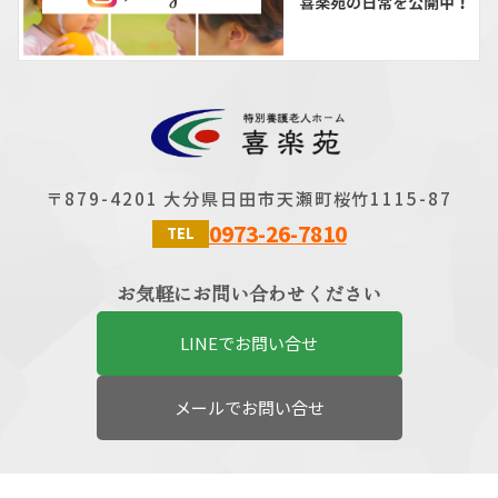
〒879-4201 大分県日田市天瀬町桜竹1115-87
0973-26-7810
TEL
お気軽にお問い合わせください
LINEでお問い合せ
メールでお問い合せ